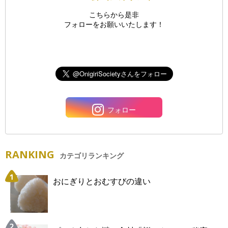
こちらから是非
フォローをお願いいたします！
フォロー
RANKING
カテゴリランキング
おにぎりとおむすびの違い