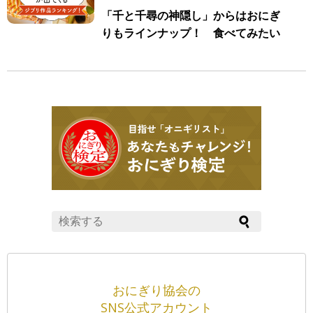
「千と千尋の神隠し」からはおにぎ
りもラインナップ！ 食べてみたい
ジブリ飯が出てくるジブリ作品ラン
キング
おにぎり協会の
SNS公式アカウント