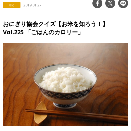
2019.01.27
知る
おにぎり協会クイズ【お米を知ろう！】
Vol.225 「ごはんのカロリー」