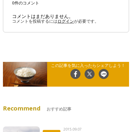
0件のコメント
コメントはまだありません。
コメントを投稿するには
ログイン
が必要です。
この記事を気に入ったらシェアしよう！
Recommend
おすすめ記事
2015.09.07