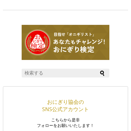
ル」
おにぎり協会の
SNS公式アカウント
こちらから是非
フォローをお願いいたします！