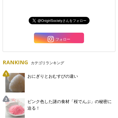
フォロー
RANKING
カテゴリランキング
おにぎりとおむすびの違い
ピンク色した謎の食材「桜でんぶ」の秘密に
迫る！