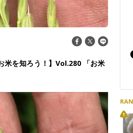
を知ろう！】Vol.280 「お米
RAN