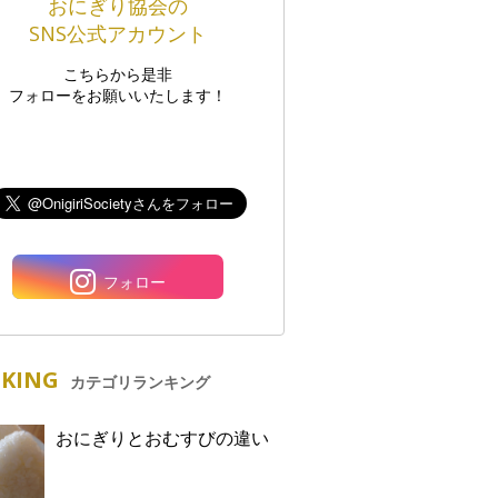
おにぎり協会の
SNS公式アカウント
こちらから是非
フォローをお願いいたします！
フォロー
KING
カテゴリランキング
おにぎりとおむすびの違い