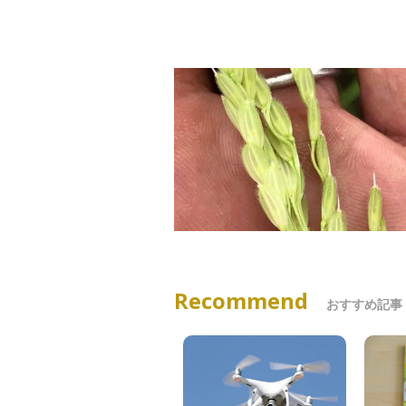
Recommend
おすすめ記事