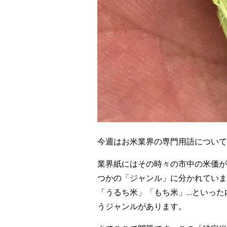
今週はお米業界の専門用語について
業界紙にはその時々の市中の米価が
つかの「ジャンル」に分かれていま
「うるち米」「もち米」…といった
うジャンルがあります。