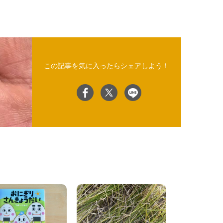
この記事を気に入ったらシェアしよう！