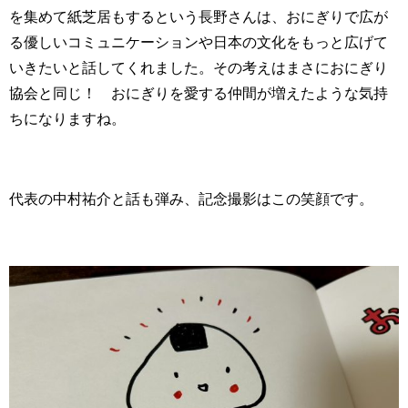
を集めて紙芝居もするという長野さんは、おにぎりで広が
る優しいコミュニケーションや日本の文化をもっと広げて
いきたいと話してくれました。その考えはまさにおにぎり
協会と同じ！ おにぎりを愛する仲間が増えたような気持
ちになりますね。
代表の中村祐介と話も弾み、記念撮影はこの笑顔です。