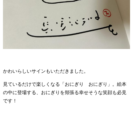
かわいらしいサインもいただきました。
見ているだけで楽しくなる「おにぎり おにぎり」。絵本
の中に登場する、おにぎりを頬張る幸せそうな笑顔も必見
です！