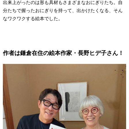
出来上がったのは形も具材もさまざまなおにぎりたち。自
分たちで握ったおにぎりを持って、出かけたくなる、そん
なワクワクする絵本でした。
作者は鎌倉在住の絵本作家・長野ヒデ子さん！