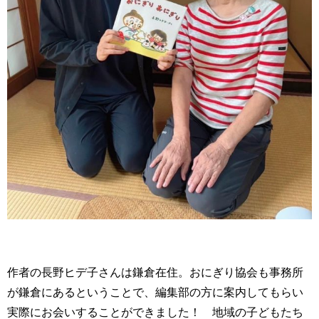
作者の長野ヒデ子さんは鎌倉在住。おにぎり協会も事務所
が鎌倉にあるということで、編集部の方に案内してもらい
実際にお会いすることができました！ 地域の子どもたち