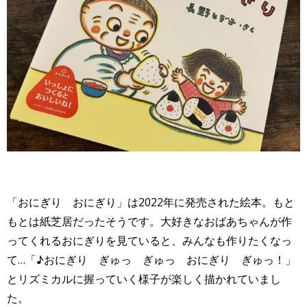
「おにぎり おにぎり」は2022年に発売された絵本。もと
もとは紙芝居だったそうです。大好きなおばあちゃんが作
ってくれるおにぎりを見ていると、みんなも作りたくなっ
て…「♪おにぎり ぎゅっ ぎゅっ おにぎり ぎゅっ！」
とリズミカルに握っていく様子が楽しく描かれていまし
た。