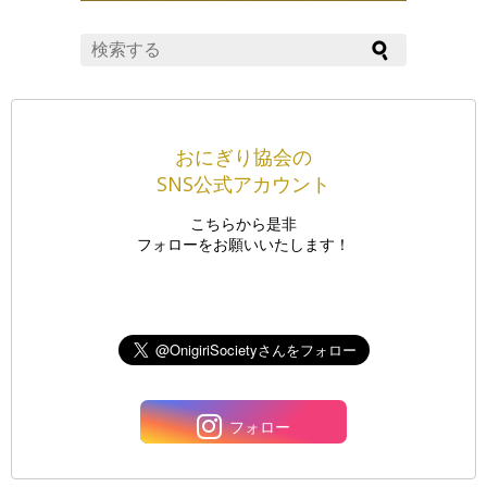
おにぎり協会の
SNS公式アカウント
こちらから是非
フォローをお願いいたします！
フォロー