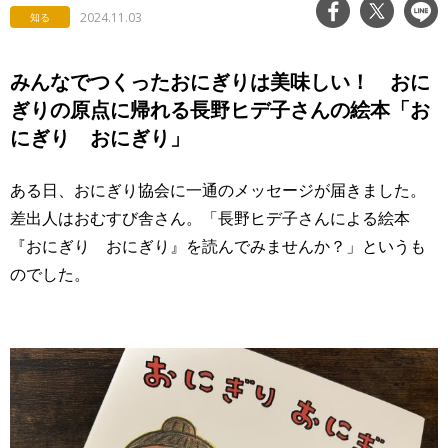
2024.11.03
知る
みんなでつくったおにぎりは美味しい！ おに
ぎりの原点に帰れる長野ヒデ子さんの絵本「お
にぎり おにぎり」
ある日、おにぎり協会に一通のメッセージが届きました。
差出人はおむすび舎さん。「長野ヒデ子さんによる絵本
『おにぎり おにぎり』を読んでみませんか？」というも
のでした。