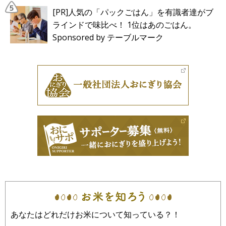
[PR]人気の「パックごはん」を有識者達がブ
ラインドで味比べ！ 1位はあのごはん。
Sponsored by テーブルマーク
あなたはどれだけお米について知っている？！