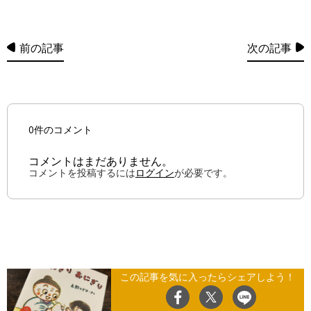
前の記事
次の記事
0件のコメント
コメントはまだありません。
コメントを投稿するには
ログイン
が必要です。
この記事を気に入ったらシェアしよう！