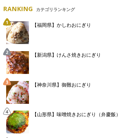
RANKING
カテゴリランキング
【福岡県】かしわおにぎり
【新潟県】けんさ焼きおにぎり
【神奈川県】御難おにぎり
【山形県】味噌焼きおにぎり（弁慶飯）