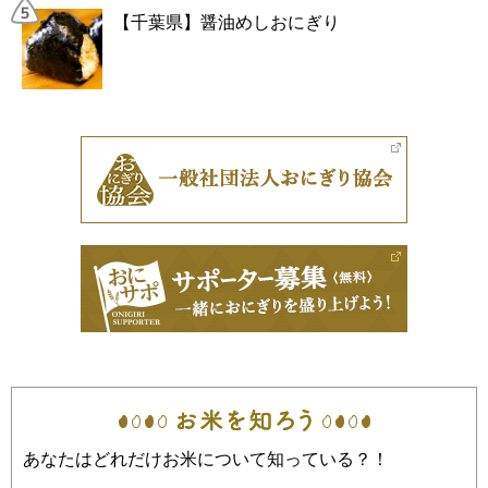
【千葉県】醤油めしおにぎり
あなたはどれだけお米について知っている？！