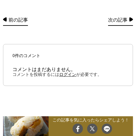
前の記事
次の記事
0件のコメント
コメントはまだありません。
コメントを投稿するには
ログイン
が必要です。
この記事を気に入ったらシェアしよう！