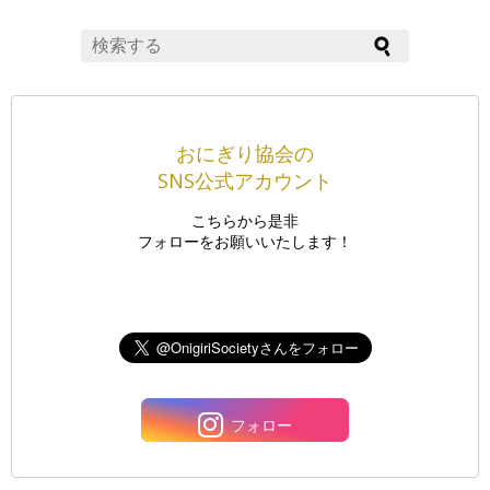
おにぎり協会の
SNS公式アカウント
こちらから是非
フォローをお願いいたします！
フォロー