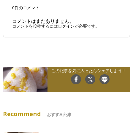
0件のコメント
コメントはまだありません。
コメントを投稿するには
ログイン
が必要です。
この記事を気に入ったらシェアしよう！
Recommend
おすすめ記事