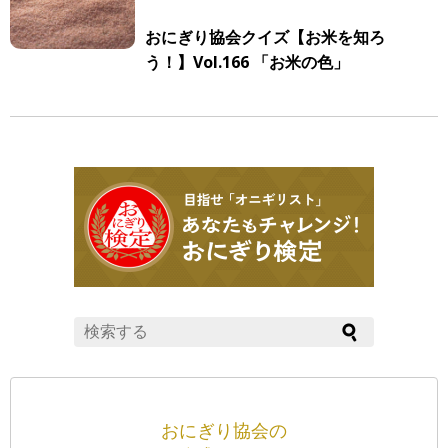
おにぎり協会クイズ【お米を知ろ
う！】Vol.166 「お米の色」
おにぎり協会の