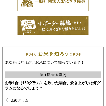
あなたはどれだけお米について知っている？！
第
1
問(全
8
問中)
お米1合（150グラム）を炊いた場合、炊き上がりは何グ
ラムになるでしょう？
230グラム