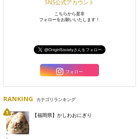
SNS公式アカウント
こちらから是非
フォローをお願いいたします！
フォロー
RANKING
カテゴリランキング
【福岡県】かしわおにぎり