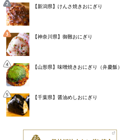
【新潟県】けんさ焼きおにぎり
【神奈川県】御難おにぎり
【山形県】味噌焼きおにぎり（弁慶飯）
【千葉県】醤油めしおにぎり