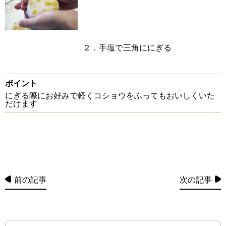
２．手塩で三角ににぎる
ポイント
にぎる際にお好みで軽くコショウをふってもおいしくいた
だけます
前の記事
次の記事