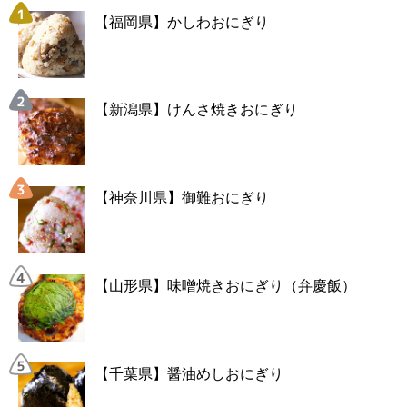
【福岡県】かしわおにぎり
【新潟県】けんさ焼きおにぎり
【神奈川県】御難おにぎり
【山形県】味噌焼きおにぎり（弁慶飯）
【千葉県】醤油めしおにぎり