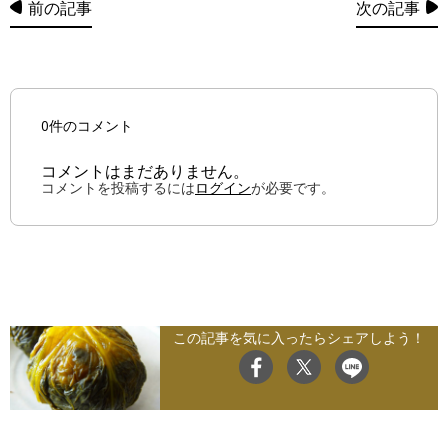
前の記事
次の記事
0件のコメント
コメントはまだありません。
コメントを投稿するには
ログイン
が必要です。
この記事を気に入ったらシェアしよう！