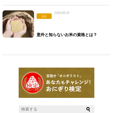
2020.05.01
知る
意外と知らないお米の資格とは？