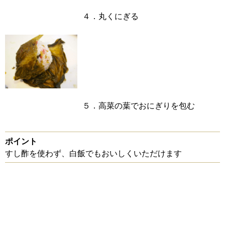
４．丸くにぎる
５．高菜の葉でおにぎりを包む
ポイント
すし酢を使わず、白飯でもおいしくいただけます