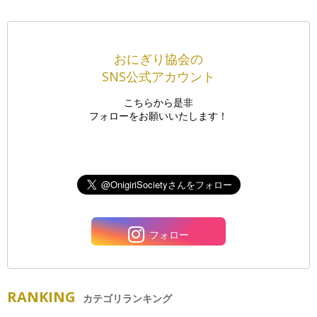
おにぎり協会の
SNS公式アカウント
こちらから是非
フォローをお願いいたします！
フォロー
RANKING
カテゴリランキング