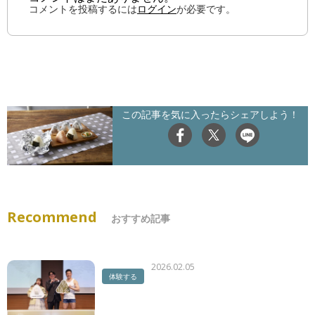
コメントを投稿するには
ログイン
が必要です。
この記事を気に入ったらシェアしよう！
Recommend
おすすめ記事
2026.02.05
体験する