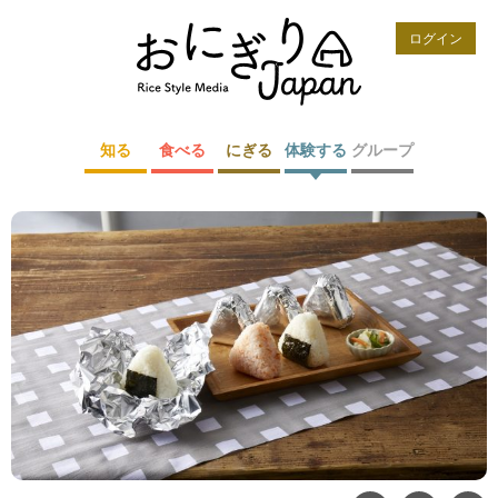
ログイン
知る
食べる
にぎる
体験する
グループ