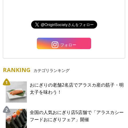
フォロー
RANKING
カテゴリランキング
おにぎりの老舗2名店でアラスカ産の筋子・明
太子を味わう！
全国の人気おにぎり店5店舗で「アラスカシー
フードおにぎりフェア」開催