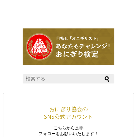
おにぎり協会の
SNS公式アカウント
こちらから是非
フォローをお願いいたします！