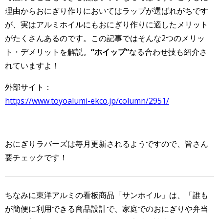
理由からおにぎり作りにおいてはラップが選ばれがちです
が、実はアルミホイルにもおにぎり作りに適したメリット
がたくさんあるのです。この記事ではそんな2つのメリッ
ト・デメリットを解説。
“ホイップ”
なる合わせ技も紹介さ
れていますよ！
外部サイト：
https://www.toyoalumi-ekco.jp/column/2951/
おにぎりラバーズは毎月更新されるようですので、皆さん
要チェックです！
ちなみに東洋アルミの看板商品「サンホイル」は、「誰も
が簡便に利用できる商品設計で、家庭でのおにぎりや弁当