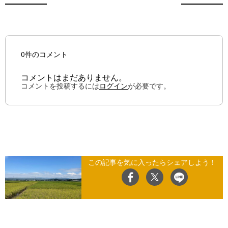
0件のコメント
コメントはまだありません。
コメントを投稿するには
ログイン
が必要です。
この記事を気に入ったらシェアしよう！