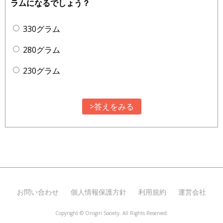
ラムになるでしょう？
330グラム
280グラム
230グラム
>答えをみる
お問い合わせ
個人情報保護方針
利用規約
運営会社
Copyright ©
Onigiri Society. All Rights Reserved.