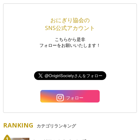
おにぎり協会の
SNS公式アカウント
こちらから是非
フォローをお願いいたします！
フォロー
RANKING
カテゴリランキング