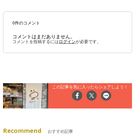
0件のコメント
コメントはまだありません。
コメントを投稿するには
ログイン
が必要です。
この記事を気に入ったらシェアしよう！
Recommend
おすすめ記事