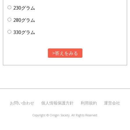
230グラム
280グラム
330グラム
>答えをみる
お問い合わせ
個人情報保護方針
利用規約
運営会社
Copyright ©
Onigiri Society. All Rights Reserved.