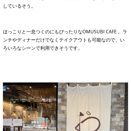
しているそう。
ほっこりと一息つくのにもぴったりなOMUSUBI CAFE 。ラ
ンチやディナーだけでなくテイクアウトも可能なので、い
ろいろなシーンで利用できそうです。