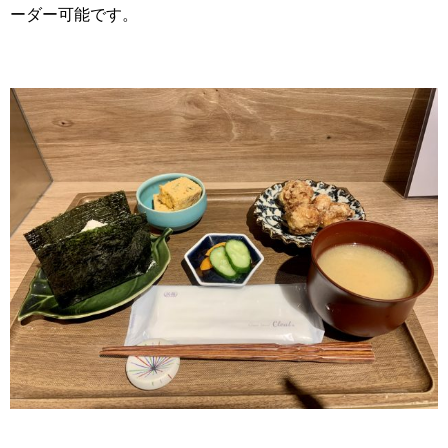
ーダー可能です。