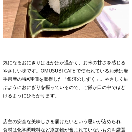
気になるおにぎりはほかほか温かく、お米の甘さを感じる
やさしい味です。OMUSUBI CAFE で使われているお米は岩
手県産の特A評価を取得した「銀河のしずく」。やさしく結
ぶようにおにぎりを握っているので、ご飯が口の中でほど
けるようにひろがります。
店主の安全な美味しさを届けたいという思いが込められ、
食材は化学調味料など添加物が含まれていないものを厳選