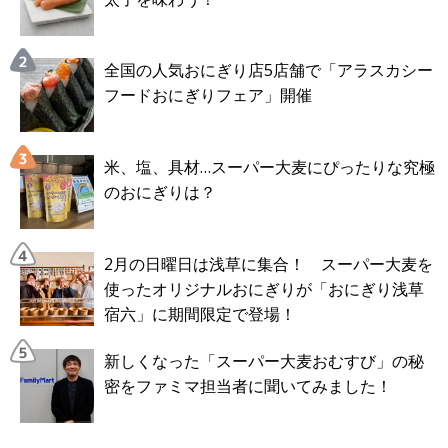
全国の人気おにぎり店5店舗で「アラスカシー
フードおにぎりフェア」開催
米、塩、具材…スーパー大麦にぴったりな究極
のおにぎりは？
2月の日曜日は浅草に集合！ スーパー大麦を
使ったオリジナルおにぎりが「おにぎり浅草
宿六」に期間限定で登場！
新しくなった「スーパー大麦おむすび」の秘
密をファミマ担当者に聞いてみました！