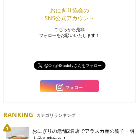
おにぎり協会の
SNS公式アカウント
こちらから是非
フォローをお願いいたします！
フォロー
RANKING
カテゴリランキング
おにぎりの老舗2名店でアラスカ産の筋子・明
太子を味わう！