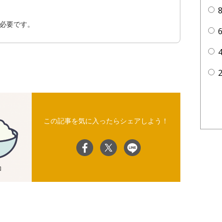
必要です。
この記事を気に入ったらシェアしよう！