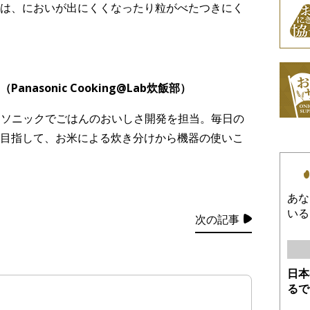
は、においが出にくくなったり粒がべたつきにく
asonic Cooking@Lab炊飯部）
ナソニックでごはんのおいしさ開発を担当。毎日の
目指して、お米による炊き分けから機器の使いこ
あな
いる
次の記事
日本
るで