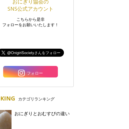
おにぎり協会の
SNS公式アカウント
こちらから是非
フォローをお願いいたします！
フォロー
KING
カテゴリランキング
おにぎりとおむすびの違い