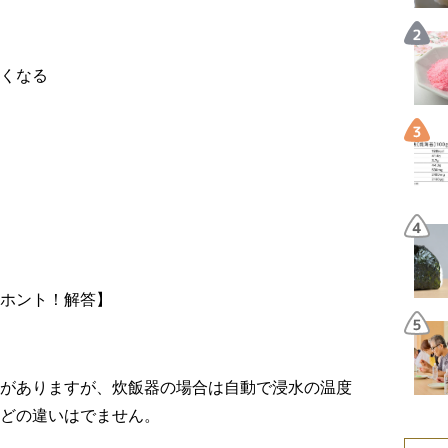
くなる
ホント！解答】
がありますが、炊飯器の場合は自動で浸水の温度
どの違いはでません。