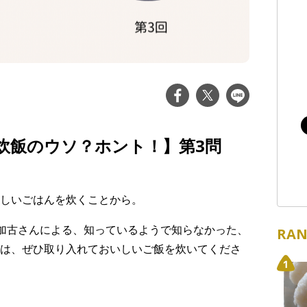
炊飯のウソ？ホント！】第3問
しいごはんを炊くことから。
ab炊飯部の加古さんによる、知っているようで知らなかった、
RAN
は、ぜひ取り入れておいしいご飯を炊いてくださ