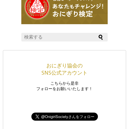
おにぎり協会の
SNS公式アカウント
こちらから是非
フォローをお願いいたします！