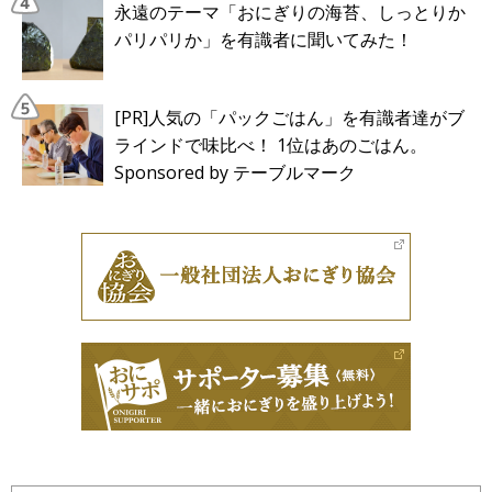
永遠のテーマ「おにぎりの海苔、しっとりか
パリパリか」を有識者に聞いてみた！
[PR]人気の「パックごはん」を有識者達がブ
ラインドで味比べ！ 1位はあのごはん。
Sponsored by テーブルマーク