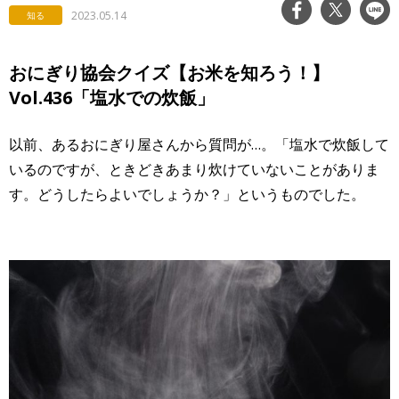
2023.05.14
知る
おにぎり協会クイズ【お米を知ろう！】
Vol.436「塩水での炊飯」
以前、あるおにぎり屋さんから質問が…。「塩水で炊飯して
いるのですが、ときどきあまり炊けていないことがありま
す。どうしたらよいでしょうか？」というものでした。