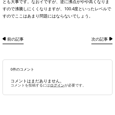
とも大事です。なおイですが、逆に沸点がやや高くなりま
すので沸騰しにくくなりますが、100.4度といったレベルで
すのでここはあまり問題にはならないでしょう。
前の記事
次の記事
0件のコメント
コメントはまだありません。
コメントを投稿するには
ログイン
が必要です。