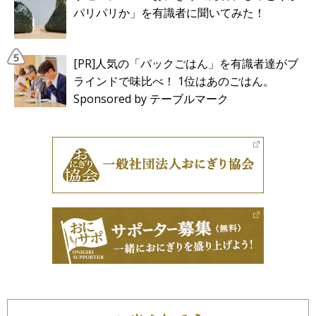
パリパリか」を有識者に聞いてみた！
[PR]人気の「パックごはん」を有識者達がブ
ラインドで味比べ！ 1位はあのごはん。
Sponsored by テーブルマーク