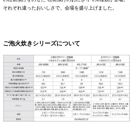
それぞれ違ったおいしさで、会場を盛り上げました。
ご泡火炊きシリーズについて