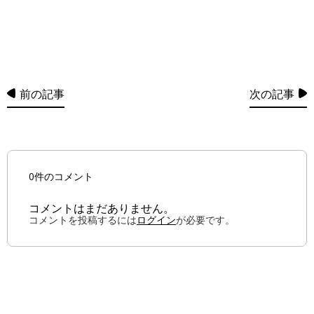
前の記事
次の記事
0件のコメント
コメントはまだありません。
コメントを投稿するには
ログイン
が必要です。