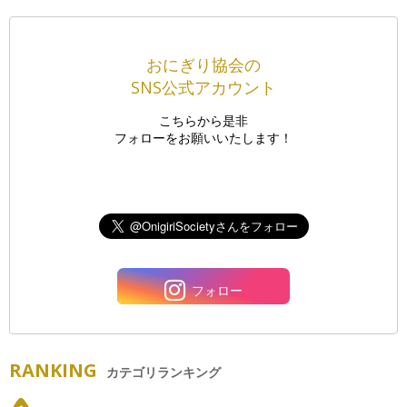
おにぎり協会の
SNS公式アカウント
こちらから是非
フォローをお願いいたします！
フォロー
RANKING
カテゴリランキング