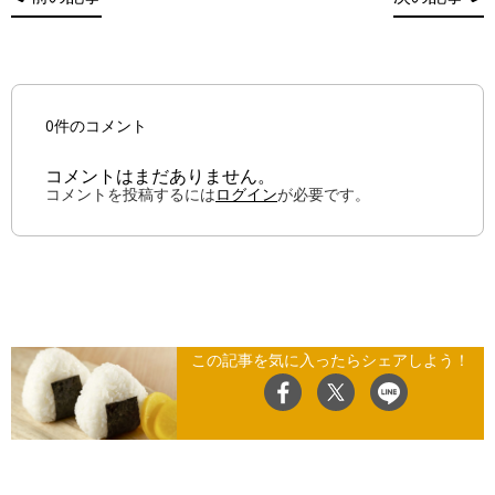
0件のコメント
コメントはまだありません。
コメントを投稿するには
ログイン
が必要です。
この記事を気に入ったらシェアしよう！