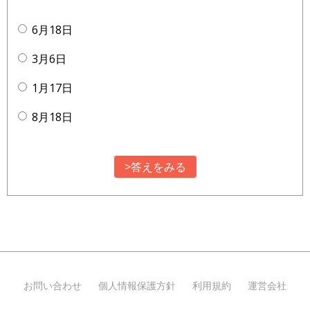
6月18日
3月6日
1月17日
8月18日
>答えをみる
お問い合わせ
個人情報保護方針
利用規約
運営会社