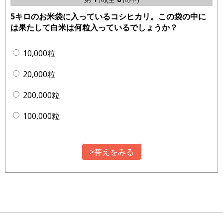
5キロのお米袋に入っているコシヒカリ。この袋の中に
は果たして白米は何粒入っているでしょうか？
10,000粒
20,000粒
200,000粒
100,000粒
>答えをみる