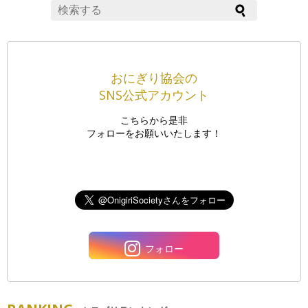
おにぎり協会の
SNS公式アカウント
こちらから是非
フォローをお願いいたします！
フォロー