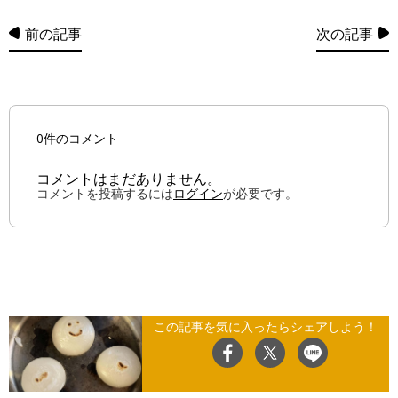
前の記事
次の記事
0件のコメント
コメントはまだありません。
コメントを投稿するには
ログイン
が必要です。
この記事を気に入ったらシェアしよう！