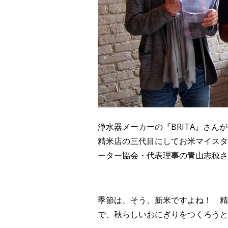
浄水器メーカーの『BRITA』さ
精米店の三代目にしてお米マイスタ
ーター協会・代表理事の青山志穂さ
季節は、そう、新米ですよね！ 精
で、秋らしいおにぎりをつくろうと