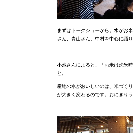
まずはトークショーから。水がお米
さん、青山さん、中村を中心に語り
小池さんによると、「お米は洗米時
と。
産地の水がおいしいのは、米づくり
が大きく変わるのです。おにぎりラ