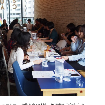
ネラルウォーター」の飲み比べ体験。参加者のみなさんの