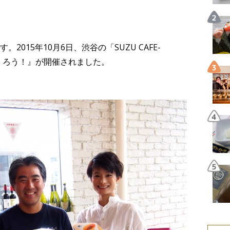
015年10月6日、渋谷の「SUZU CAFE-
をつくろう！』が開催されました。