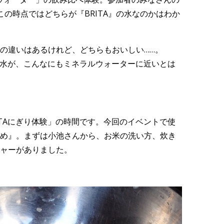
の時点ではどちらが『BRITA』の水なのかはわか
の違いはあるけれど、どちらもおいしい……。
水道水が、こんなにもミネラルウォーターに近いとは
ITAにぎり体験」の時間です。今回のイベントで使
め』。まずは小池さんから、お米の洗い方、炊き
ャーがありました。