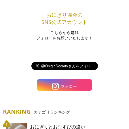
おにぎり協会の
SNS公式アカウント
こちらから是非
フォローをお願いいたします！
フォロー
RANKING
カテゴリランキング
おにぎりとおむすびの違い