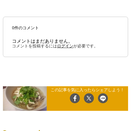
0件のコメント
コメントはまだありません。
コメントを投稿するには
ログイン
が必要です。
この記事を気に入ったらシェアしよう！