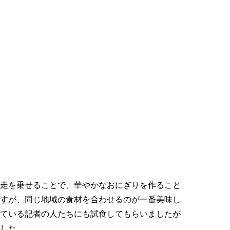
走を乗せることで、華やかなおにぎりを作ること
すが、同じ地域の食材を合わせるのが一番美味し
ている記者の人たちにも試食してもらいましたが
した。