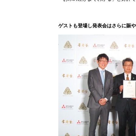
ゲストも登場し発表会はさらに賑や