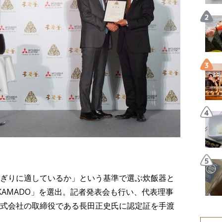
ぎりに適しているか」という基準で選ぶ炊飯器と
KAMADO」を選出。記者発表会も行い、代表理事
式会社の取締役である長田正史氏に認定証を手渡