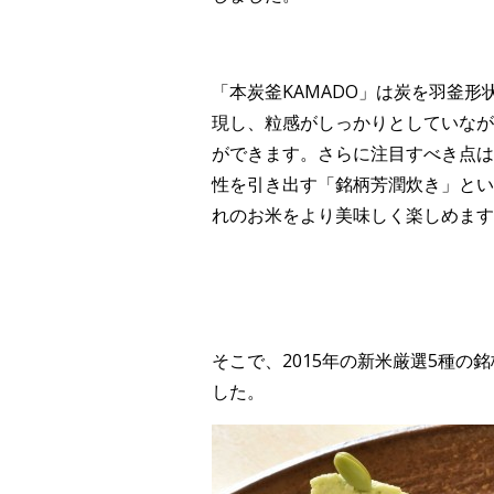
「本炭釜KAMADO」は炭を羽釜
現し、粒感がしっかりとしていなが
ができます。さらに注目すべき点は
性を引き出す「銘柄芳潤炊き」とい
れのお米をより美味しく楽しめます
そこで、2015年の新米厳選5種
した。