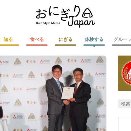
知る
食べる
にぎる
体験する
グルー