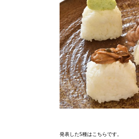
発表した5種はこちらです。