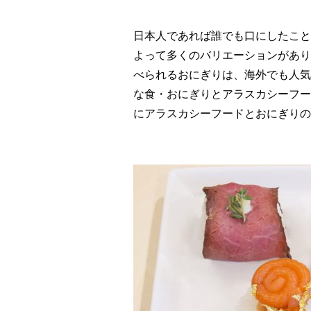
日本人であれば誰でも口にしたこと
よって多くのバリエーションがあり
べられるおにぎりは、海外でも人気
な食・おにぎりとアラスカシーフー
にアラスカシーフードとおにぎりの