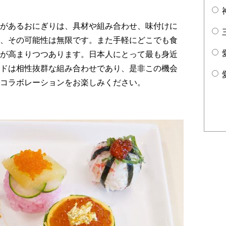
があるおにぎりは、具材や組み合わせ、味付けに
、その可能性は無限です。また手軽にどこでも食
が高まりつつあります。日本人にとって最も身近
ドは相性抜群な組み合わせであり、是非この機会
コラボレーションをお楽しみください。