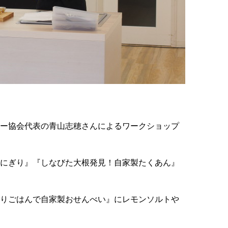
ー協会代表の青山志穂さんによるワークショップ
にぎり』『しなびた大根発見！自家製たくあん』
りごはんで自家製おせんべい』にレモンソルトや