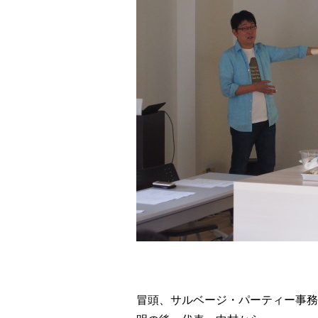
冒頭、サルベージ・パーティー事務