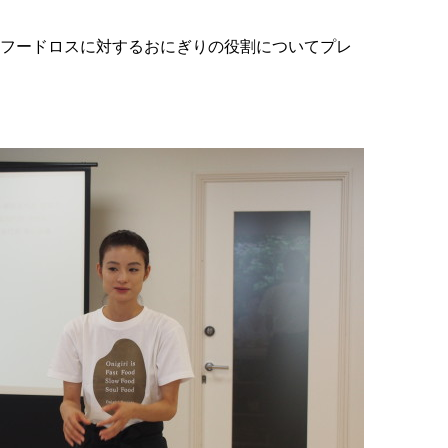
フードロスに対するおにぎりの役割についてプレ