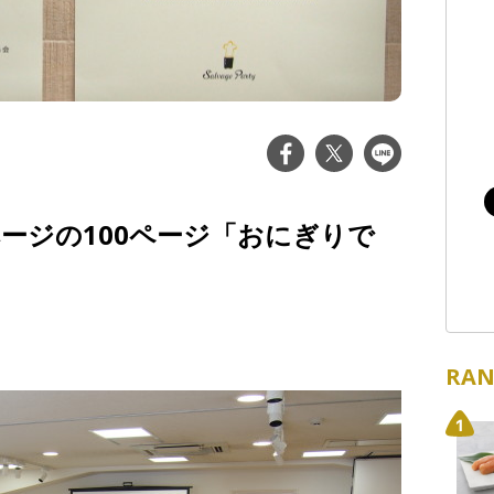
サルベージの100ページ「おにぎりで
RAN