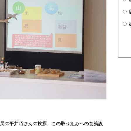
局の平井巧さんの挨拶、この取り組みへの意義説