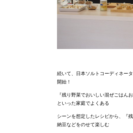
続いて、日本ソルトコーディネータ
開始！
『残り野菜でおいしい混ぜごはんお
といった家庭でよくある
シーンを想定したレシピから、『残
納豆などをのせて楽しむ