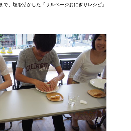
案まで、塩を活かした「サルベージおにぎりレシピ」