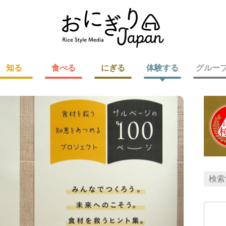
知る
食べる
にぎる
体験する
グルー