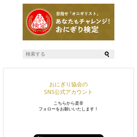
おにぎり協会の
SNS公式アカウント
こちらから是非
フォローをお願いいたします！