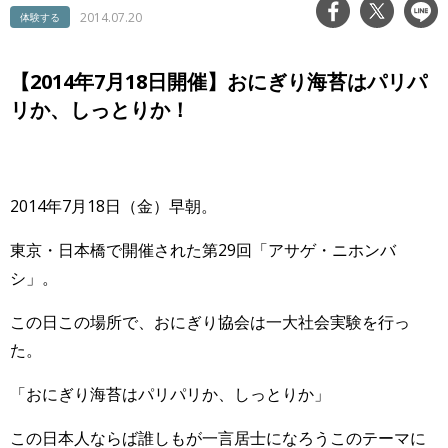
2014.07.20
体験する
【2014年7月18日開催】おにぎり海苔はパリパ
リか、しっとりか！
2014年7月18日（金）早朝。
東京・日本橋で開催された第29回「アサゲ・ニホンバ
シ」。
この日この場所で、おにぎり協会は一大社会実験を行っ
た。
「おにぎり海苔はパリパリか、しっとりか」
この日本人ならば誰しもが一言居士になろうこのテーマに