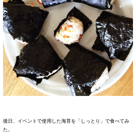
後日、イベントで使用した海苔を「しっとり」で食べてみ
た。