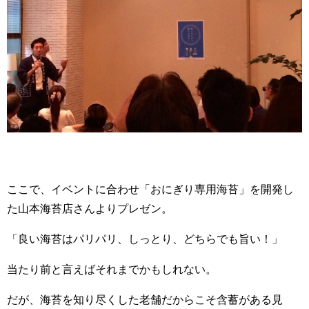
ここで、イベントに合わせ「おにぎり専用海苔」を開発し
た山本海苔店さんよりプレゼン。
「良い海苔はパリパリ、しっとり、どちらでも旨い！」
当たり前と言えばそれまでかもしれない。
だが、海苔を知り尽くした老舗だからこそ含蓄がある見