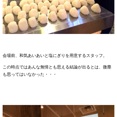
会場前、和気あいあいと塩にぎりを用意するスタッフ。
この時点ではあんな無情とも思える結論が出るとは、微塵
も思ってはいなかった・・・