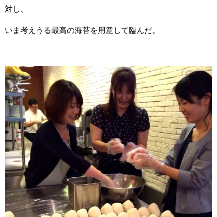
対し、
いま考えうる最高の海苔を用意して臨んだ。