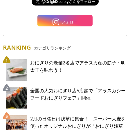
フォロー
RANKING
カテゴリランキング
おにぎりの老舗2名店でアラスカ産の筋子・明
太子を味わう！
全国の人気おにぎり店5店舗で「アラスカシー
フードおにぎりフェア」開催
2月の日曜日は浅草に集合！ スーパー大麦を
使ったオリジナルおにぎりが「おにぎり浅草