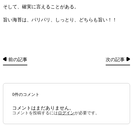
そして、確実に言えることがある。
旨い海苔は、パリパリ、しっとり、どちらも旨い！！
前の記事
次の記事
0件のコメント
コメントはまだありません。
コメントを投稿するには
ログイン
が必要です。