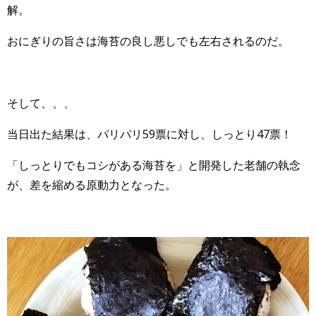
解。
おにぎりの旨さは海苔の良し悪しでも左右されるのだ。
そして、、、
当日出た結果は、パリパリ59票に対し、しっとり47票！
「しっとりでもコシがある海苔を」と開発した老舗の執念
が、差を縮める原動力となった。