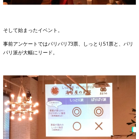
そして始まったイベント。
事前アンケートではパリパリ73票、しっとり51票と、パリ
パリ派が大幅にリード。