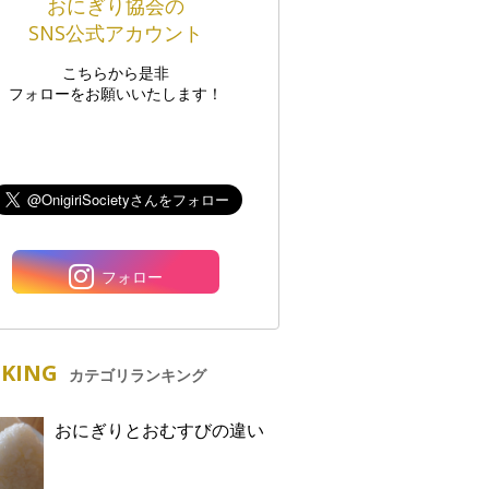
おにぎり協会の
SNS公式アカウント
こちらから是非
フォローをお願いいたします！
フォロー
KING
カテゴリランキング
おにぎりとおむすびの違い