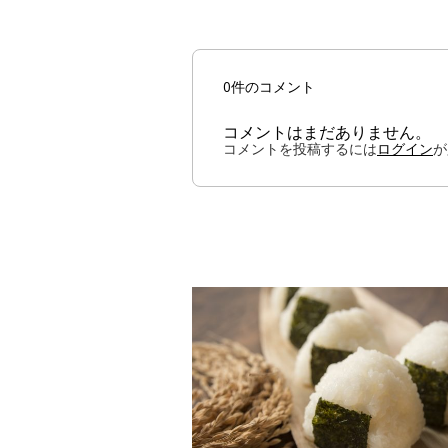
0件のコメント
コメントはまだありません。
コメントを投稿するには
ログイン
が