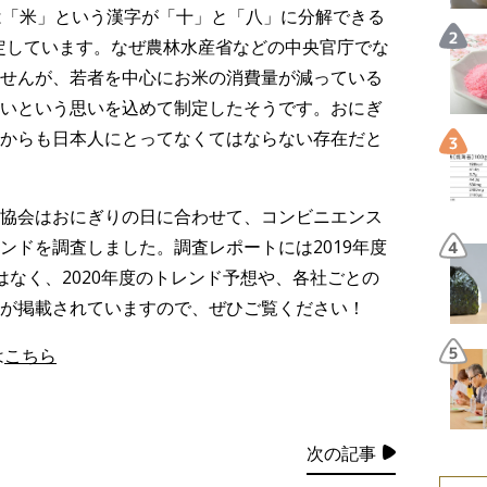
は「米」という漢字が「十」と「八」に分解できる
制定しています。なぜ農林水産省などの中央官庁でな
せんが、若者を中心にお米の消費量が減っている
いという思いを込めて制定したそうです。おにぎ
からも日本人にとってなくてはならない存在だと
協会はおにぎりの日に合わせて、コンビニエンス
ンドを調査しました。調査レポートには2019年度
はなく、2020年度のトレンド予想や、各社ごとの
が掲載されていますので、ぜひご覧ください！
は
こちら
次の記事