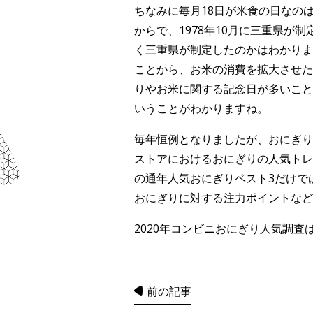
ちなみに毎月18日が米食の日なの
からで、1978年10月に三重県が
く三重県が制定したのかはわかりま
ことから、お米の消費を拡大させた
りやお米に関する記念日が多いこと
いうことがわかりますね。
毎年恒例となりましたが、おにぎり
ストアにおけるおにぎりの人気トレ
の通年人気おにぎりベスト3だけで
おにぎりに対する注力ポイントなど
2020年コンビニおにぎり人気調査
前の記事