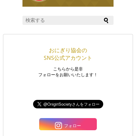
おにぎり協会の
SNS公式アカウント
こちらから是非
フォローをお願いいたします！
フォロー