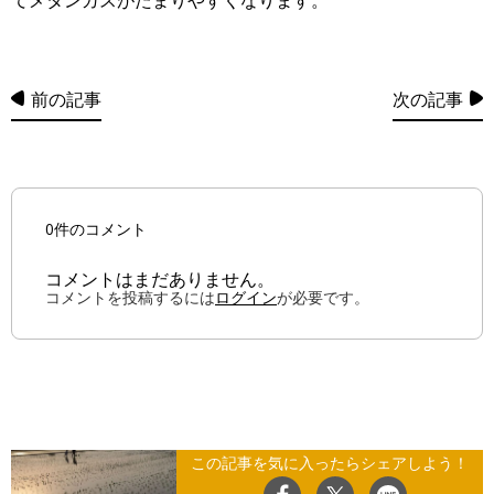
てメタンガスがたまりやすくなります。
前の記事
次の記事
0件のコメント
コメントはまだありません。
コメントを投稿するには
ログイン
が必要です。
この記事を気に入ったらシェアしよう！