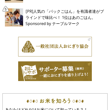
[PR]人気の「パックごはん」を有識者達がブ
ラインドで味比べ！ 1位はあのごはん。
Sponsored by テーブルマーク
あなたはどれだけお米について知っている？！