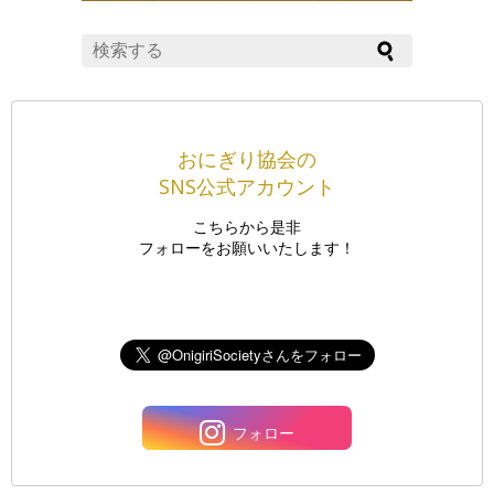
おにぎり協会の
SNS公式アカウント
こちらから是非
フォローをお願いいたします！
フォロー