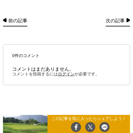
前の記事
次の記事
0件のコメント
コメントはまだありません。
コメントを投稿するには
ログイン
が必要です。
この記事を気に入ったらシェアしよう！