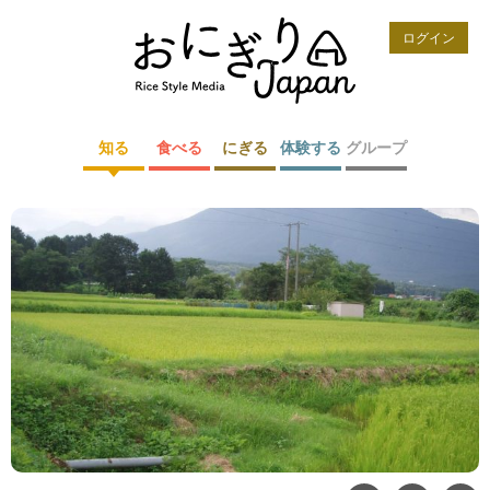
ログイン
知る
食べる
にぎる
体験する
グループ