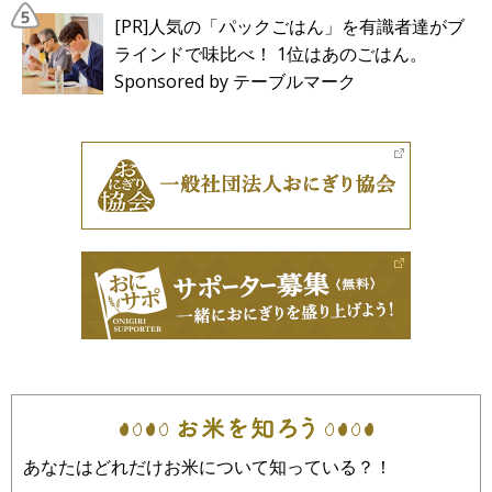
[PR]人気の「パックごはん」を有識者達がブ
ラインドで味比べ！ 1位はあのごはん。
Sponsored by テーブルマーク
あなたはどれだけお米について知っている？！