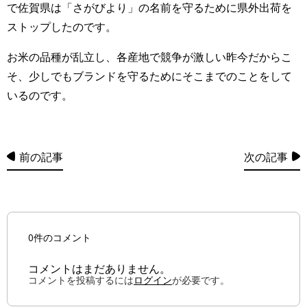
で佐賀県は「さがびより」の名前を守るために県外出荷を
ストップしたのです。
お米の品種が乱立し、各産地で競争が激しい昨今だからこ
そ、少しでもブランドを守るためにそこまでのことをして
いるのです。
前の記事
次の記事
0件のコメント
コメントはまだありません。
コメントを投稿するには
ログイン
が必要です。