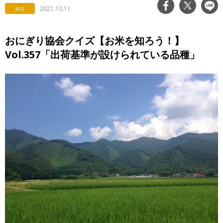
2021.10.11
知る
おにぎり協会クイズ【お米を知ろう！】
Vol.357「出荷基準が設けられている品種」