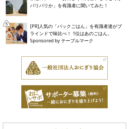
パリパリか」を有識者に聞いてみた！
[PR]人気の「パックごはん」を有識者達がブ
ラインドで味比べ！ 1位はあのごはん。
Sponsored by テーブルマーク