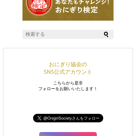
おにぎり協会の
SNS公式アカウント
こちらから是非
フォローをお願いいたします！