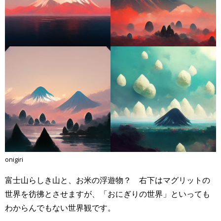
onigiri
富士山らしき山と、お米の浮遊物？ 右下はマグリットの
世界を彷彿とさせますが、「おにぎりの世界」といっても
わからんでもない世界観です。