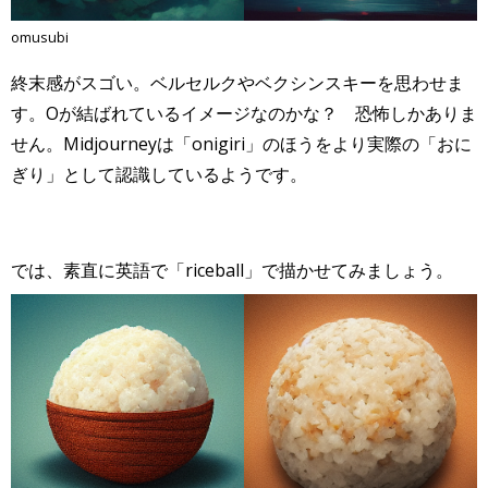
omusubi
終末感がスゴい。ベルセルクやベクシンスキーを思わせま
す。Oが結ばれているイメージなのかな？ 恐怖しかありま
せん。Midjourneyは「onigiri」のほうをより実際の「おに
ぎり」として認識しているようです。
では、素直に英語で「riceball」で描かせてみましょう。