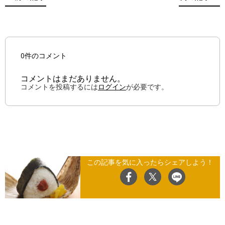
0件のコメント
コメントはまだありません。
コメントを投稿するには
ログイン
が必要です。
この記事を気に入ったらシェアしよう！