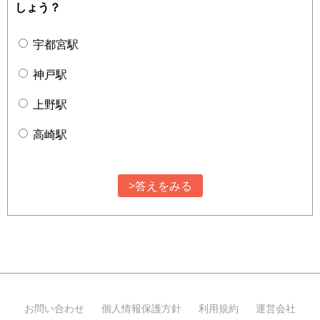
しょう？
宇都宮駅
神戸駅
上野駅
高崎駅
>答えをみる
お問い合わせ
個人情報保護方針
利用規約
運営会社