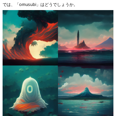
では、「omusubi」はどうでしょうか。