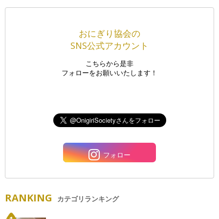
おにぎり協会の
SNS公式アカウント
こちらから是非
フォローをお願いいたします！
フォロー
RANKING
カテゴリランキング