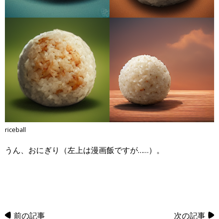
riceball
うん、おにぎり（左上は漫画飯ですが……）。
前の記事
次の記事