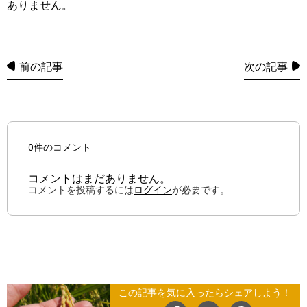
ありません。
前の記事
次の記事
0件のコメント
コメントはまだありません。
コメントを投稿するには
ログイン
が必要です。
この記事を気に入ったらシェアしよう！