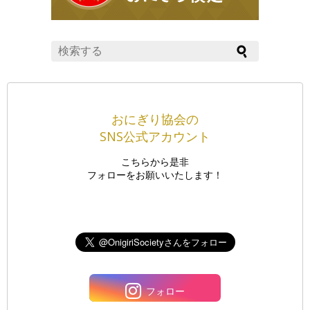
おにぎり協会の
SNS公式アカウント
こちらから是非
フォローをお願いいたします！
フォロー