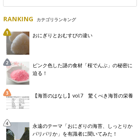
RANKING
カテゴリランキング
おにぎりとおむすびの違い
ピンク色した謎の食材「桜でんぶ」の秘密に
迫る！
【海苔のはなし】vol.7 驚くべき海苔の栄養
永遠のテーマ「おにぎりの海苔、しっとりか
パリパリか」を有識者に聞いてみた！