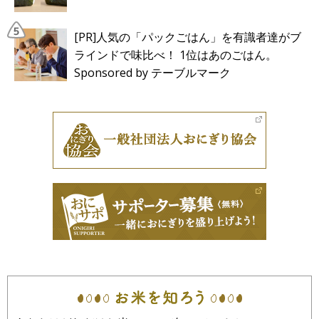
[PR]人気の「パックごはん」を有識者達がブ
ラインドで味比べ！ 1位はあのごはん。
Sponsored by テーブルマーク