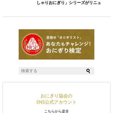
しゃりおにぎり」シリーズがリニュ
ーアル！
おにぎり協会の
SNS公式アカウント
こちらから是非