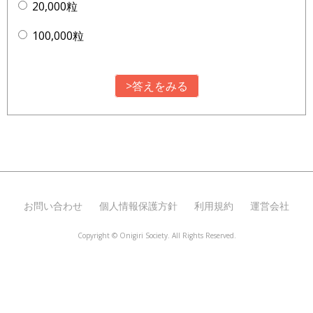
20,000粒
100,000粒
>答えをみる
お問い合わせ
個人情報保護方針
利用規約
運営会社
Copyright ©
Onigiri Society. All Rights Reserved.