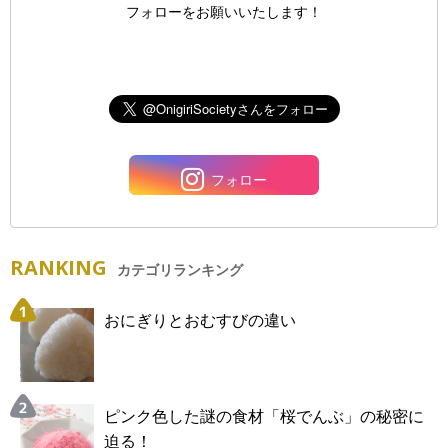
フォローをお願いいたします！
フォロー
RANKING
カテゴリランキング
おにぎりとおむすびの違い
ピンク色した謎の食材「桜でんぶ」の秘密に
迫る！