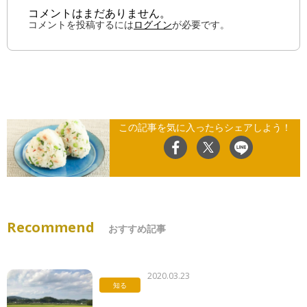
コメントはまだありません。
コメントを投稿するには
ログイン
が必要です。
この記事を気に入ったらシェアしよう！
Recommend
おすすめ記事
2020.03.23
知る