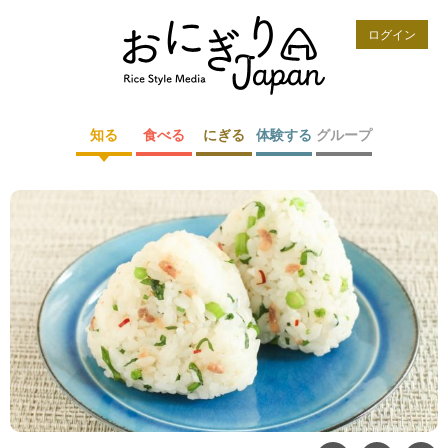
ログイン
知る
食べる
にぎる
体験する
グループ