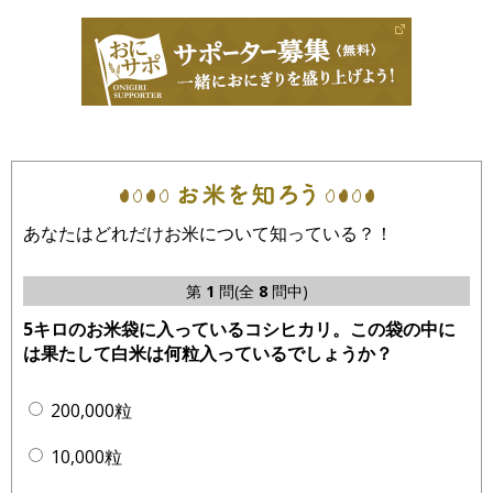
あなたはどれだけお米について知っている？！
第
1
問(全
8
問中)
5キロのお米袋に入っているコシヒカリ。この袋の中に
は果たして白米は何粒入っているでしょうか？
200,000粒
10,000粒