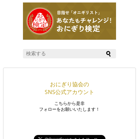
おにぎり協会の
SNS公式アカウント
こちらから是非
フォローをお願いいたします！