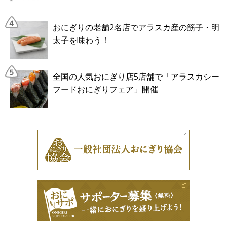
おにぎりの老舗2名店でアラスカ産の筋子・明
太子を味わう！
全国の人気おにぎり店5店舗で「アラスカシー
フードおにぎりフェア」開催