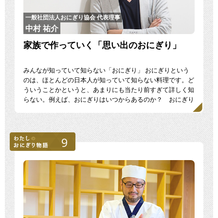
一般社団法人おにぎり協会 代表理事
中村 祐介
家族で作っていく「思い出のおにぎり」
みんなが知っていて知らない「おにぎり」 おにぎりという
のは、ほとんどの日本人が知っていて知らない料理です。ど
ういうことかというと、あまりにも当たり前すぎて詳しく知
らない。例えば、おにぎりはいつからあるのか？ おにぎり
とお […]
9