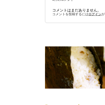
コメントはまだありません。
コメントを投稿するには
ログイン
が