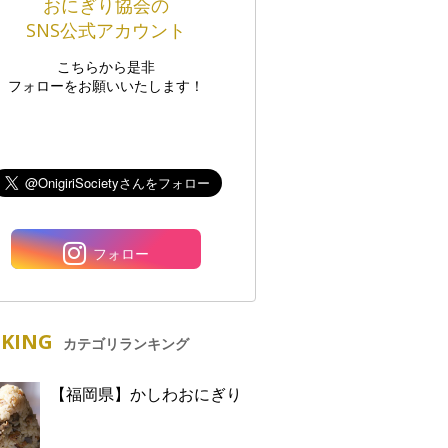
おにぎり協会の
SNS公式アカウント
こちらから是非
フォローをお願いいたします！
フォロー
KING
カテゴリランキング
【福岡県】かしわおにぎり