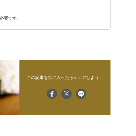
必要です。
この記事を気に入ったらシェアしよう！