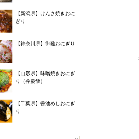
【新潟県】けんさ焼きおに
ぎり
【神奈川県】御難おにぎり
【山形県】味噌焼きおにぎ
り（弁慶飯）
【千葉県】醤油めしおにぎ
り