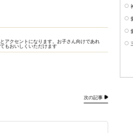
とアクセントになります。お子さん向けであれ
てもおいしくいただけます
次の記事