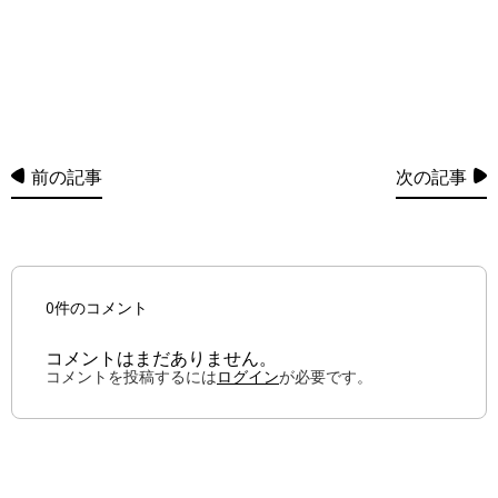
前の記事
次の記事
0件のコメント
コメントはまだありません。
コメントを投稿するには
ログイン
が必要です。