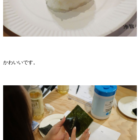
かわいいです。