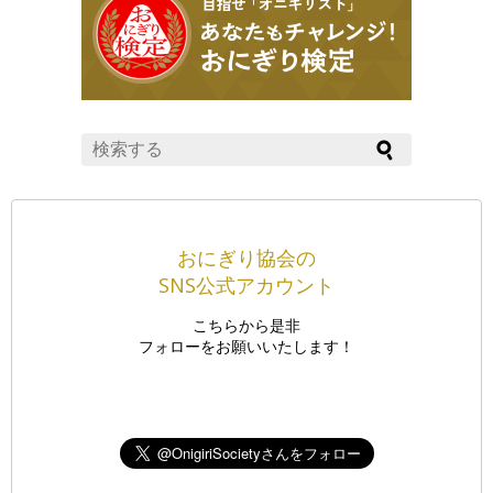
おにぎり協会の
SNS公式アカウント
こちらから是非
フォローをお願いいたします！