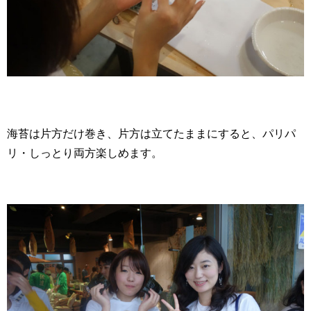
海苔は片方だけ巻き、片方は立てたままにすると、パリパ
リ・しっとり両方楽しめます。