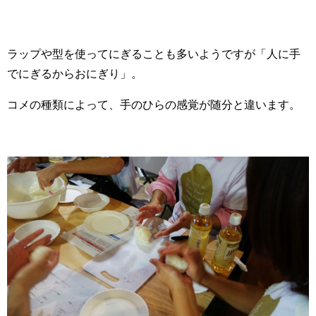
ラップや型を使ってにぎることも多いようですが「人に手
でにぎるからおにぎり」。
コメの種類によって、手のひらの感覚が随分と違います。