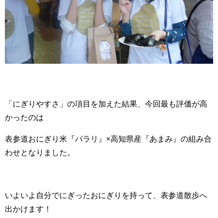
「にぎりやすさ」の項目を加えた結果、今回最も評価が高
かったのは
表参道おにぎり米『パラリ』×高知県産『あまみ』の組み合
わせとなりました。
いよいよ自分でにぎったおにぎりを持って、表参道散歩へ
出かけます！