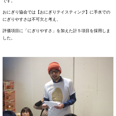
です。
おにぎり協会では【おにぎりテイスティング】に手水での
にぎりやすさは不可欠と考え、
評価項目に「にぎりやすさ」を加えた計５項目を採用しま
した。