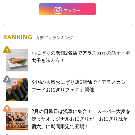
フォロー
RANKING
カテゴリランキング
おにぎりの老舗2名店でアラスカ産の筋子・明
太子を味わう！
全国の人気おにぎり店5店舗で「アラスカシー
フードおにぎりフェア」開催
2月の日曜日は浅草に集合！ スーパー大麦を
使ったオリジナルおにぎりが「おにぎり浅草
宿六」に期間限定で登場！