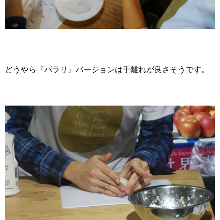
どうやら『パラリ』バージョンは手離れが良さそうです。