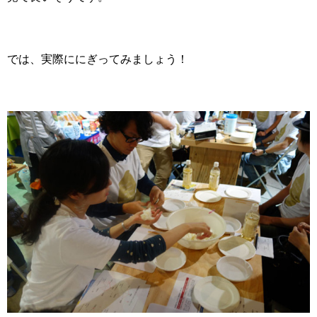
では、実際ににぎってみましょう！