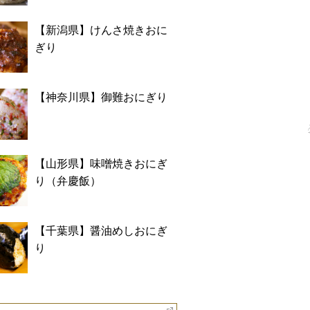
【新潟県】けんさ焼きおに
ぎり
【神奈川県】御難おにぎり
【山形県】味噌焼きおにぎ
り（弁慶飯）
【千葉県】醤油めしおにぎ
り