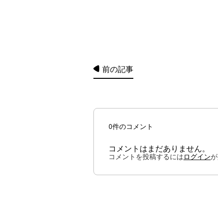
前の記事
0件のコメント
コメントはまだありません。
コメントを投稿するには
ログイン
が