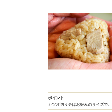
ポイント
カツオ切り身はお好みのサイズで。