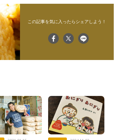
この記事を気に入ったらシェアしよう！