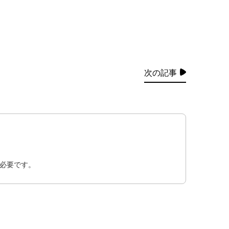
次の記事
必要です。