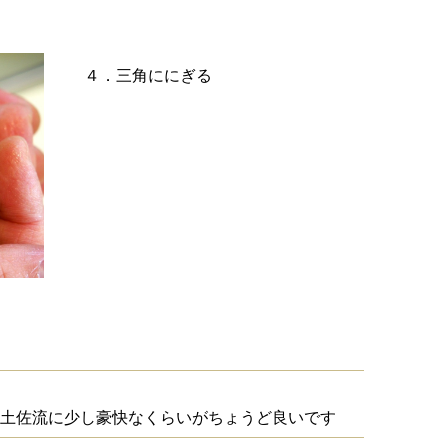
４．三角ににぎる
土佐流に少し豪快なくらいがちょうど良いです