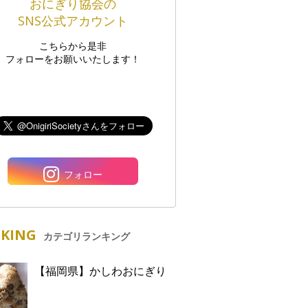
おにぎり協会の
SNS公式アカウント
こちらから是非
フォローをお願いいたします！
フォロー
KING
カテゴリランキング
【福岡県】かしわおにぎり