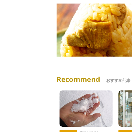
Recommend
おすすめ記事