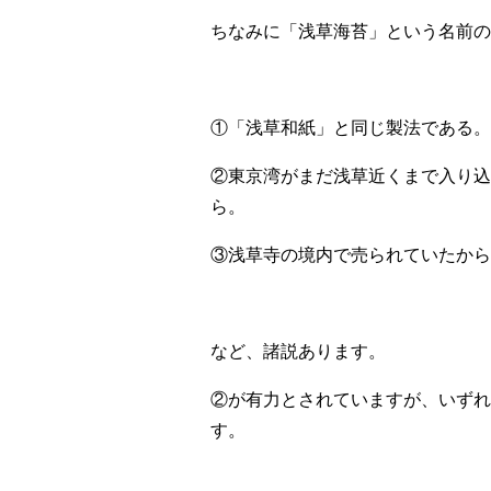
ちなみに「浅草海苔」という名前の
①「浅草和紙」と同じ製法である。
②東京湾がまだ浅草近くまで入り込
ら。
③浅草寺の境内で売られていたから
など、諸説あります。
②が有力とされていますが、いずれ
す。