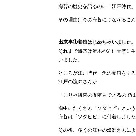
海苔の歴史を語るのに「江戸時代」
その理由は今の海苔につながるこん
出来事①養殖はじめちゃいました。
それまで海苔は流木や岩に天然に生
いました。
ところが江戸時代、魚の養殖をする
江戸の漁師さんが
「こりゃ海苔の養殖もできるのでは
海中にたくさん「ソダヒビ」という
海苔は「ソダヒビ」に付着しました
その後、多くの江戸の漁師さんによ