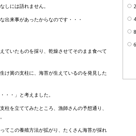
なしには語れません。
な出来事があったからなのです・・・
えていたものを採り、乾燥させてそのまま食べて
生け簀の支柱に、海苔が生えているのを発見した
・・・」と考えました。
支柱を立ててみたところ、漁師さんの予想通り、
。
ってこの養殖方法が拡がり、たくさん海苔が採れ