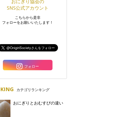
おにぎり協会の
SNS公式アカウント
こちらから是非
フォローをお願いいたします！
フォロー
KING
カテゴリランキング
おにぎりとおむすびの違い