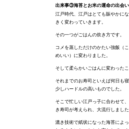
出来事③海苔とお米の運命の出会い
江戸時代、江戸はとても賑やかにな
きく変わっていきます。
その一つがごはんの炊き方です。
コメを蒸しただけのかたい強飯（こ
めいい）に変わりました。
そして柔らかいごはんに変わったこ
それまでのお寿司といえば何日も寝
少しハードルの高いものでした。
そこで忙しい江戸っ子に合わせて、
き寿司が考えられ、大流行しました
漉き技術で紙状になった海苔によっ