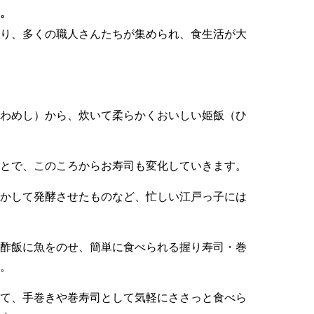
。
り、多くの職人さんたちが集められ、食生活が大
わめし）から、炊いて柔らかくおいしい姫飯（ひ
とで、このころからお寿司も変化していきます。
かして発酵させたものなど、忙しい江戸っ子には
酢飯に魚をのせ、簡単に食べられる握り寿司・巻
。
て、手巻きや巻寿司として気軽にささっと食べら