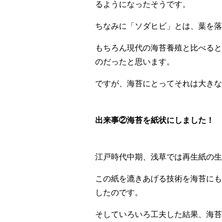
るようになったそうです。
ちなみに「ソダヒビ」とは、葉を落
もちろん現代の海苔養殖と比べると
のだったと思います。
ですが、海苔にとってそれは大きな
出来事②海苔を紙状にしました！
江戸時代中期、浅草では再生紙の生
この紙を漉きあげる技術を海苔にも
したのです。
そしていろいろ工夫した結果、海苔