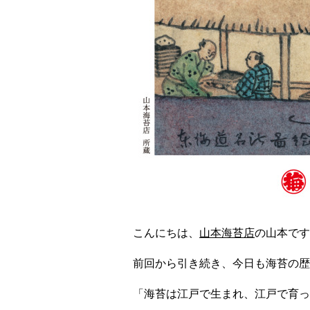
こんにちは、
山本海苔店
の山本です
前回から引き続き、今日も海苔の歴
「海苔は江戸で生まれ、江戸で育っ