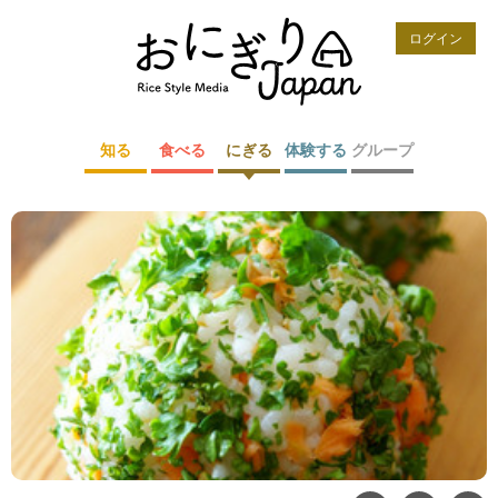
ログイン
知る
食べる
にぎる
体験する
グループ