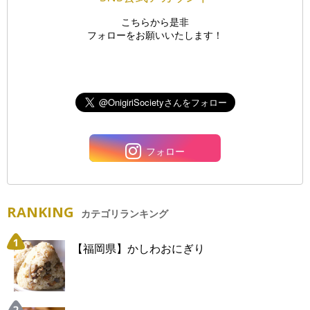
こちらから是非
フォローをお願いいたします！
フォロー
RANKING
カテゴリランキング
【福岡県】かしわおにぎり