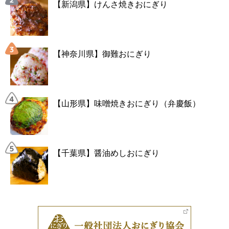
【新潟県】けんさ焼きおにぎり
【神奈川県】御難おにぎり
【山形県】味噌焼きおにぎり（弁慶飯）
【千葉県】醤油めしおにぎり