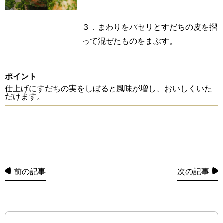
３．まわりをパセリとすだちの皮を摺
って混ぜたものをまぶす。
ポイント
仕上げにすだちの実をしぼると風味が増し、おいしくいた
だけます。
前の記事
次の記事