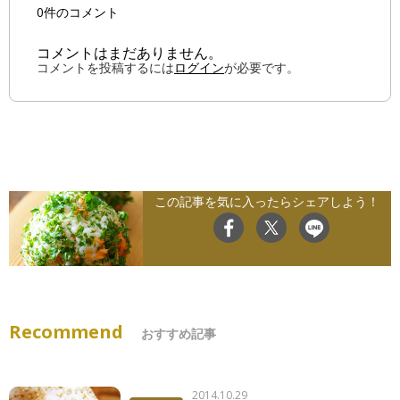
0件のコメント
コメントはまだありません。
コメントを投稿するには
ログイン
が必要です。
この記事を気に入ったらシェアしよう！
Recommend
おすすめ記事
2014.10.29