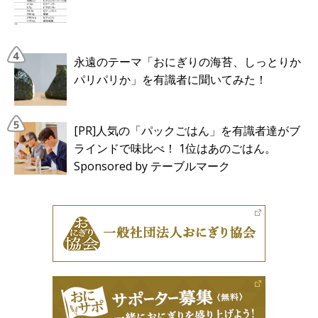
永遠のテーマ「おにぎりの海苔、しっとりか
パリパリか」を有識者に聞いてみた！
[PR]人気の「パックごはん」を有識者達がブ
ラインドで味比べ！ 1位はあのごはん。
Sponsored by テーブルマーク