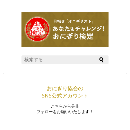
おにぎり協会の
SNS公式アカウント
こちらから是非
フォローをお願いいたします！