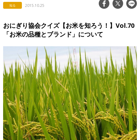
2015.10.25
知る
おにぎり協会クイズ【お米を知ろう！】Vol.70
「お米の品種とブランド」について