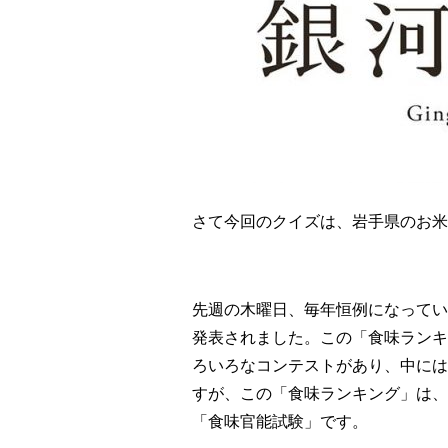
さて今回のクイズは、岩手県のお米
先週の木曜日、毎年恒例になってい
発表されました。この「食味ランキ
ろいろなコンテストがあり、中には
すが、この「食味ランキング」は、
「食味官能試験」です。