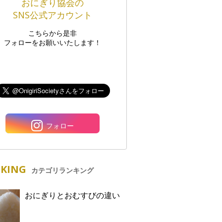
おにぎり協会の
SNS公式アカウント
こちらから是非
フォローをお願いいたします！
フォロー
KING
カテゴリランキング
おにぎりとおむすびの違い