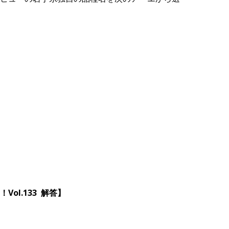
ol.133 解答】