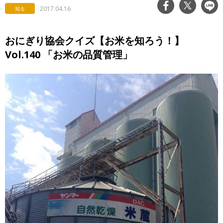
2017.04.16
知る
おにぎり協会クイズ【お米を知ろう！】
Vol.140 「お米の品質管理」