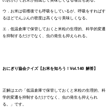
のおかげでお米が熟成して美味しくなる場合もある。
ウ．お米は収穫後でも呼吸をしているが、呼吸をすればす
るほどでんぷんの密度は高くなり美味しくなる。
エ．低温倉庫で保管しておくと米粒の生理的、科学的変遷
を抑制するだけでなく、虫の発生も抑えられる。
おにぎり協会クイズ【お米を知ろう！Vol.140 解答】
正解はエの「低温倉庫で保管しておくと米粒の生理的、科
学的変遷を抑制するだけでなく、虫の発生も抑えられ
る。」です。