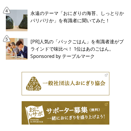
永遠のテーマ「おにぎりの海苔、しっとりか
パリパリか」を有識者に聞いてみた！
[PR]人気の「パックごはん」を有識者達がブ
ラインドで味比べ！ 1位はあのごはん。
Sponsored by テーブルマーク