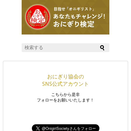
おにぎり協会の
SNS公式アカウント
こちらから是非
フォローをお願いいたします！