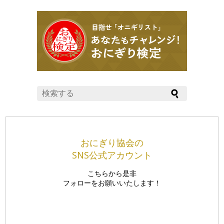
おにぎり協会の
SNS公式アカウント
こちらから是非
フォローをお願いいたします！