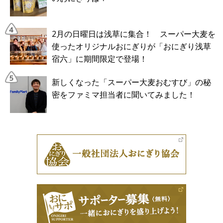
2月の日曜日は浅草に集合！ スーパー大麦を
使ったオリジナルおにぎりが「おにぎり浅草
宿六」に期間限定で登場！
新しくなった「スーパー大麦おむすび」の秘
密をファミマ担当者に聞いてみました！