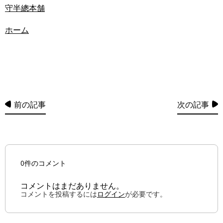
守半總本舗
ホーム
前の記事
次の記事
0件のコメント
コメントはまだありません。
コメントを投稿するには
ログイン
が必要です。