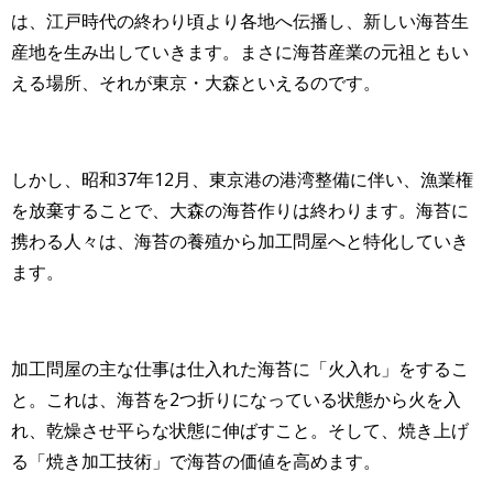
は、江戸時代の終わり頃より各地へ伝播し、新しい海苔生
産地を生み出していきます。まさに海苔産業の元祖ともい
える場所、それが東京・大森といえるのです。
しかし、昭和37年12月、東京港の港湾整備に伴い、漁業権
を放棄することで、大森の海苔作りは終わります。海苔に
携わる人々は、海苔の養殖から加工問屋へと特化していき
ます。
加工問屋の主な仕事は仕入れた海苔に「火入れ」をするこ
と。これは、海苔を2つ折りになっている状態から火を入
れ、乾燥させ平らな状態に伸ばすこと。そして、焼き上げ
る「焼き加工技術」で海苔の価値を高めます。