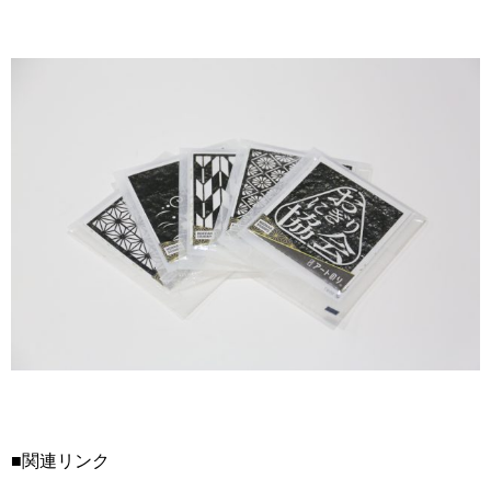
■関連リンク