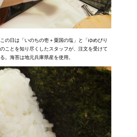
この日は「いのちの壱＋粟国の塩」と「ゆめぴり
のことを知り尽くしたスタッフが、注文を受けて
る。海苔は地元兵庫県産を使用。