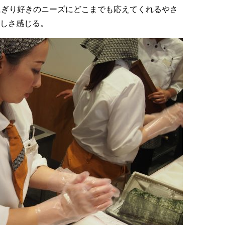
にぎり好きのニーズにどこまでも応えてくれるやさ
しさ感じる。