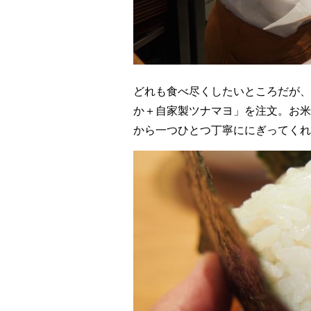
どれも食べ尽くしたいところだが、
か＋自家製ツナマヨ」を注文。お米
から一つひとつ丁寧ににぎってくれ