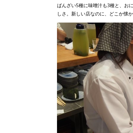
ばんざい5種に味噌汁も3種と、お
しさ。新しい店なのに、どこか懐か