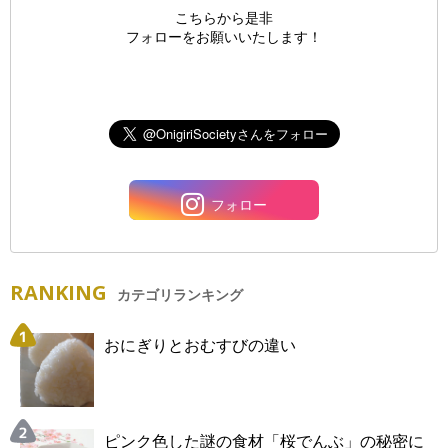
こちらから是非
フォローをお願いいたします！
フォロー
RANKING
カテゴリランキング
おにぎりとおむすびの違い
ピンク色した謎の食材「桜でんぶ」の秘密に