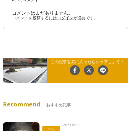
コメントはまだありません。
コメントを投稿するには
ログイン
が必要です。
この記事を気に入ったらシェアしよう！
Recommend
おすすめ記事
2023.09.11
知る