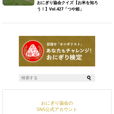
おにぎり協会クイズ【お米を知ろ
う！】Vol.427「つや姫」
おにぎり協会の
SNS公式アカウント