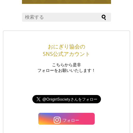
おにぎり協会の
SNS公式アカウント
こちらから是非
フォローをお願いいたします！
フォロー