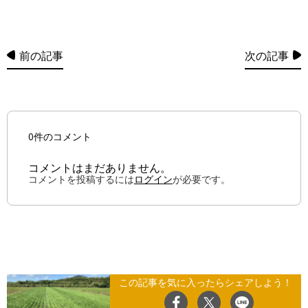
前の記事
次の記事
0件のコメント
コメントはまだありません。
コメントを投稿するには
ログイン
が必要です。
この記事を気に入ったらシェアしよう！