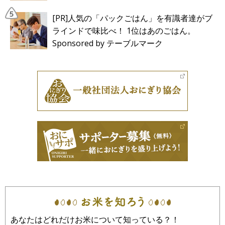
[PR]人気の「パックごはん」を有識者達がブ
ラインドで味比べ！ 1位はあのごはん。
Sponsored by テーブルマーク
あなたはどれだけお米について知っている？！