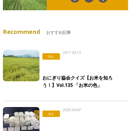
Recommend
おすすめ記事
2017.03.13
知る
おにぎり協会クイズ【お米を知ろ
う！】Vol.135 「お米の色」
2025.04.07
知る