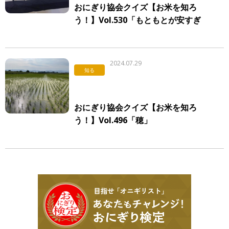
おにぎり協会クイズ【お米を知ろ
う！】Vol.530「もともとが安すぎ
たお米とは」
2024.07.29
知る
おにぎり協会クイズ【お米を知ろ
う！】Vol.496「穂」