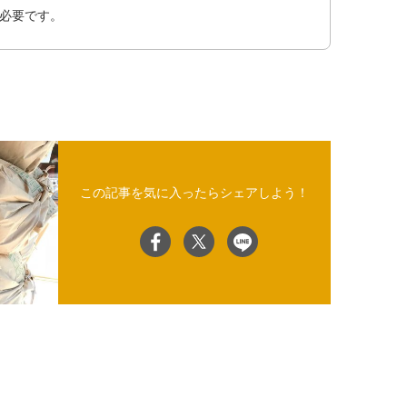
必要です。
この記事を気に入ったらシェアしよう！