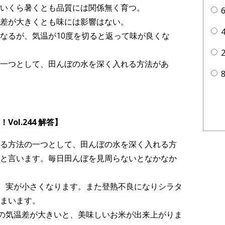
いくら暑くとも品質には関係無く育つ。
差が大きくとも味には影響はない。
なるが、気温が10度を切ると返って味が良くな
一つとして、田んぼの水を深く入れる方法があ
ol.244 解答】
る方法の一つとして、田んぼの水を深く入れる方
と言います。毎日田んぼを見周らないとなかなか
、実が小さくなります。また登熟不良になりシラタ
まいます。
の気温差が大きいと、美味しいお米が出来上がりま