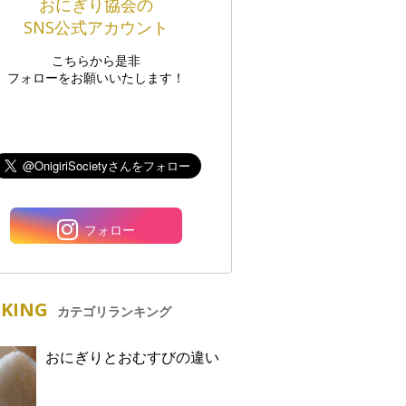
おにぎり協会の
SNS公式アカウント
こちらから是非
フォローをお願いいたします！
フォロー
KING
カテゴリランキング
おにぎりとおむすびの違い