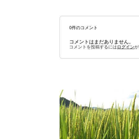
0件のコメント
コメントはまだありません。
コメントを投稿するには
ログイン
が