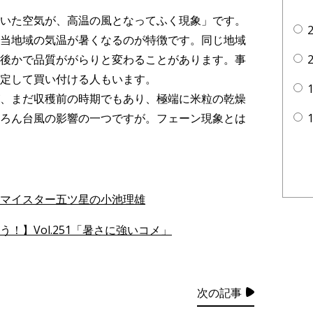
いた空気が、高温の風となってふく現象」です。
当地域の気温が暑くなるのが特徴です。同じ地域
後かで品質ががらりと変わることがあります。事
定して買い付ける人もいます。
、まだ収穫前の時期でもあり、極端に米粒の乾燥
ろん台風の影響の一つですが。フェーン現象とは
マイスター五ツ星の小池理雄
！】Vol.251「暑さに強いコメ」
次の記事