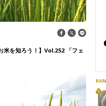
を知ろう！】Vol.252 「フェ
RAN