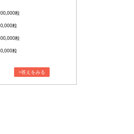
200,000粒
20,000粒
100,000粒
10,000粒
>答えをみる