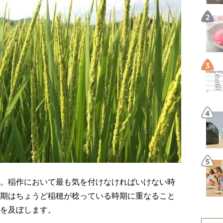
。稲作において最も気を付けなければいけない時
期はちょうど稲穂が稔っている時期に重なること
を及ぼします。