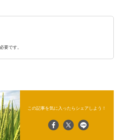
必要です。
この記事を気に入ったらシェアしよう！