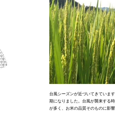
台風シーズンが近づいてきています
期になりました。台風が襲来する時
が多く、お米の品質そのものに影響