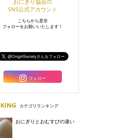
おにぎり協会の
SNS公式アカウント
こちらから是非
フォローをお願いいたします！
フォロー
KING
カテゴリランキング
おにぎりとおむすびの違い