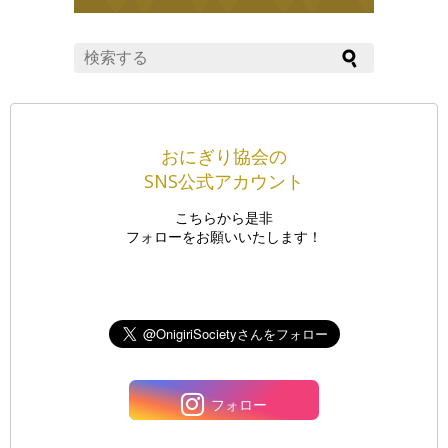
おにぎり協会の
SNS公式アカウント
こちらから是非
フォローをお願いいたします！
フォロー