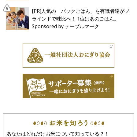
[PR]人気の「パックごはん」を有識者達がブ
ラインドで味比べ！ 1位はあのごはん。
Sponsored by テーブルマーク
あなたはどれだけお米について知っている？！