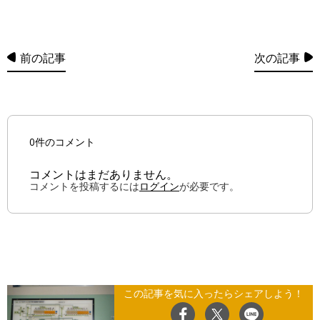
前の記事
次の記事
0件のコメント
コメントはまだありません。
コメントを投稿するには
ログイン
が必要です。
この記事を気に入ったらシェアしよう！