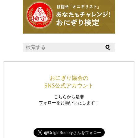
おにぎり協会の
SNS公式アカウント
こちらから是非
フォローをお願いいたします！