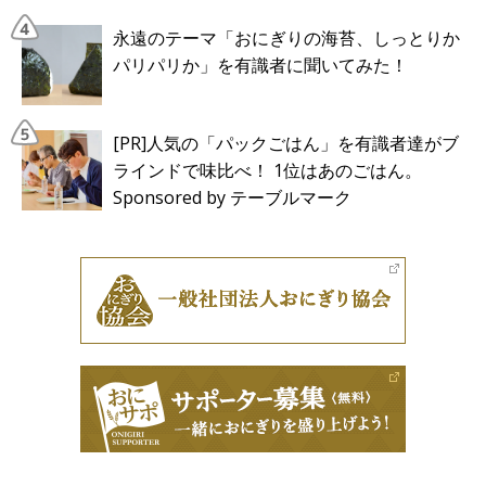
永遠のテーマ「おにぎりの海苔、しっとりか
パリパリか」を有識者に聞いてみた！
[PR]人気の「パックごはん」を有識者達がブ
ラインドで味比べ！ 1位はあのごはん。
Sponsored by テーブルマーク