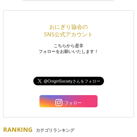
おにぎり協会の
SNS公式アカウント
こちらから是非
フォローをお願いいたします！
フォロー
RANKING
カテゴリランキング