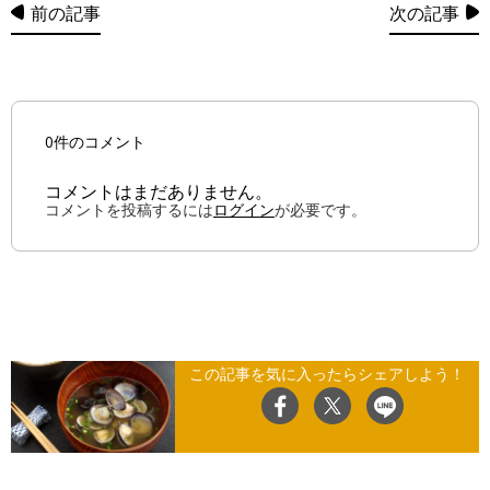
前の記事
次の記事
0件のコメント
コメントはまだありません。
コメントを投稿するには
ログイン
が必要です。
この記事を気に入ったらシェアしよう！