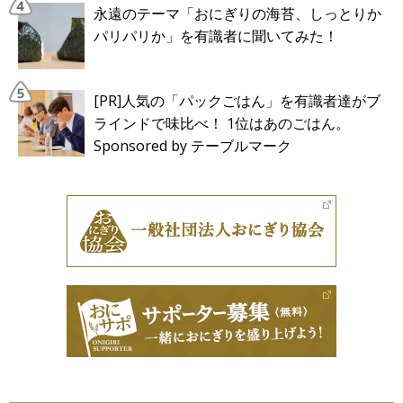
永遠のテーマ「おにぎりの海苔、しっとりか
パリパリか」を有識者に聞いてみた！
[PR]人気の「パックごはん」を有識者達がブ
ラインドで味比べ！ 1位はあのごはん。
Sponsored by テーブルマーク