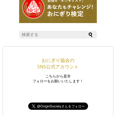
おにぎり協会の
SNS公式アカウント
こちらから是非
フォローをお願いいたします！