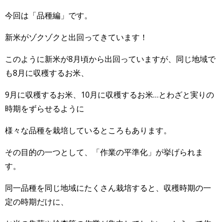
今回は「品種編」です。
新米がゾクゾクと出回ってきています！
このように新米が8月頃から出回っていますが、同じ地域で
も8月に収穫するお米、
9月に収穫するお米、10月に収穫するお米…とわざと実りの
時期をずらせるように
様々な品種を栽培しているところもあります。
その目的の一つとして、「作業の平準化」が挙げられま
す。
同一品種を同じ地域にたくさん栽培すると、収穫時期の一
定の時期だけに、