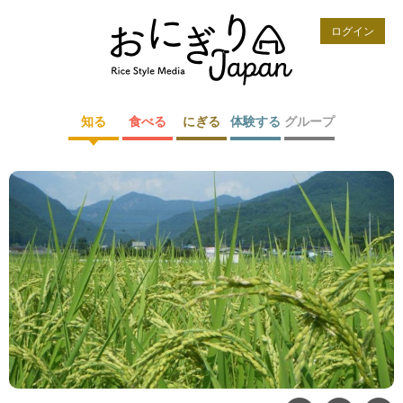
ログイン
知る
食べる
にぎる
体験する
グループ