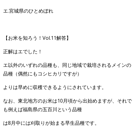
エ.宮城県のひとめぼれ
【お米を知ろう！Vol.11解答】
正解はエでした！
エ以外のいずれの品種も、同じ地域で栽培されるメインの
品種（偶然にもコシヒカリですが）
よりは早めに収穫できるようにされています。
なお、東北地方のお米は10月頃から出始めますが、それで
も例えば福島県の五百川という品種
は8月中には刈取りが始まる早生品種です。