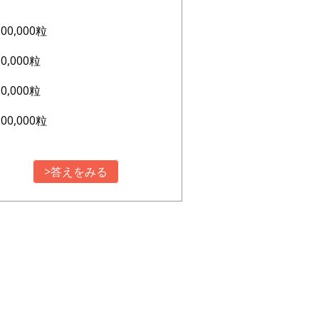
200,000粒
20,000粒
10,000粒
100,000粒
>答えをみる