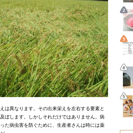
えは異なります。その出来栄えを左右する要素と
及ぼします。しかしそれだけではありません。病
った病虫害を防ぐために、生産者さんは時には薬