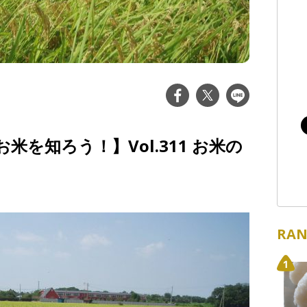
を知ろう！】Vol.311 お米の
RAN