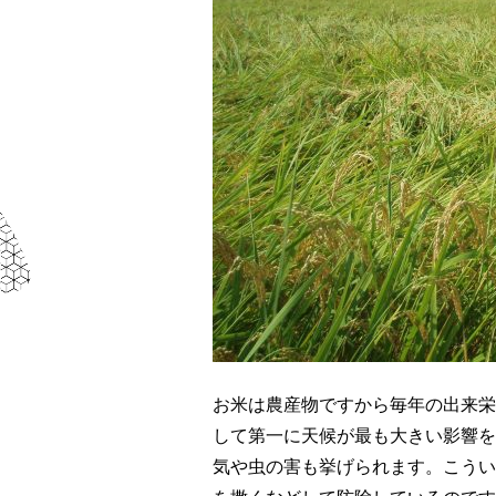
お米は農産物ですから毎年の出来栄
して第一に天候が最も大きい影響を
気や虫の害も挙げられます。こうい