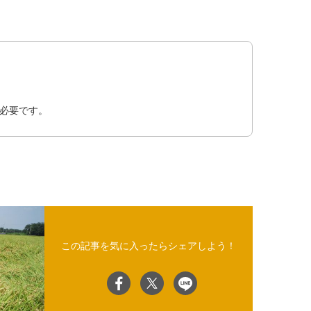
必要です。
この記事を気に入ったらシェアしよう！