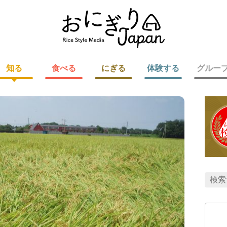
知る
食べる
にぎる
体験する
グルー