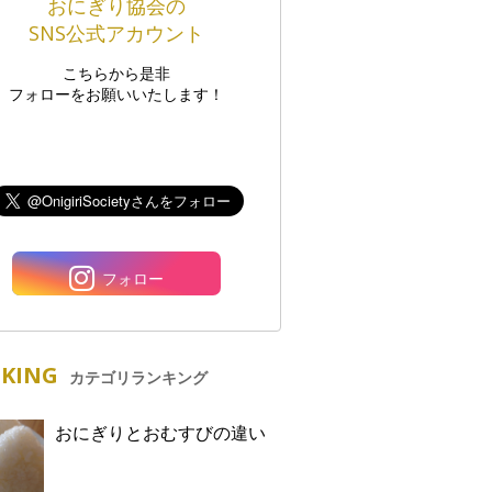
おにぎり協会の
SNS公式アカウント
こちらから是非
フォローをお願いいたします！
フォロー
KING
カテゴリランキング
おにぎりとおむすびの違い