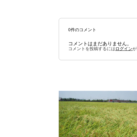
0件のコメント
コメントはまだありません。
コメントを投稿するには
ログイン
が