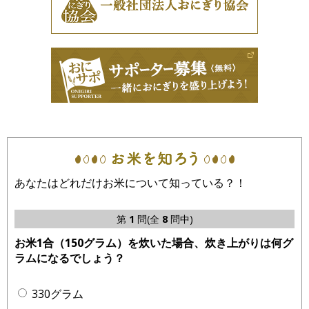
あなたはどれだけお米について知っている？！
第
1
問(全
8
問中)
お米1合（150グラム）を炊いた場合、炊き上がりは何グ
ラムになるでしょう？
330グラム