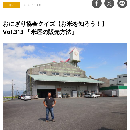
2020.11.08
知る
おにぎり協会クイズ【お米を知ろう！】
Vol.313 「米屋の販売方法」