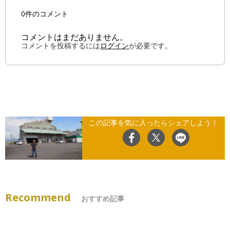
0件のコメント
コメントはまだありません。
コメントを投稿するには
ログイン
が必要です。
この記事を気に入ったらシェアしよう！
Recommend
おすすめ記事