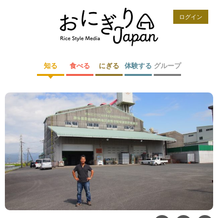
ログイン
知る
食べる
にぎる
体験する
グループ