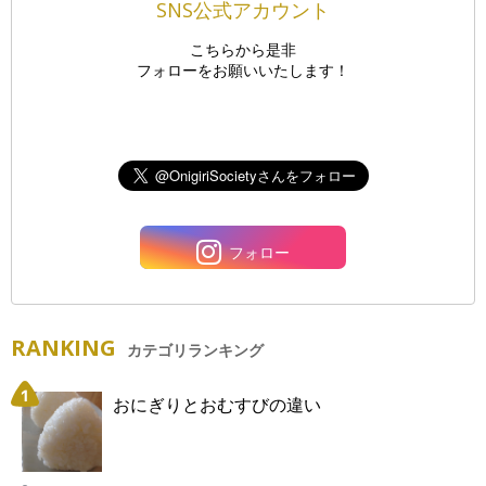
SNS公式アカウント
こちらから是非
フォローをお願いいたします！
フォロー
RANKING
カテゴリランキング
おにぎりとおむすびの違い